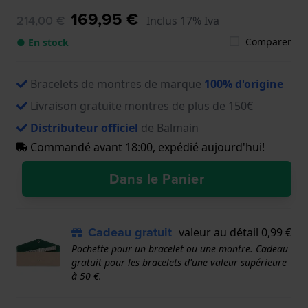
169,95 €
214,00 €
Inclus 17% Iva
Comparer
● En stock
Bracelets de montres de marque
100% d'origine
Livraison gratuite montres de plus de 150€
Distributeur officiel
de Balmain
Commandé avant 18:00, expédié aujourd'hui!
Dans le Panier
Cadeau gratuit
valeur au détail 0,99 €
Pochette pour un bracelet ou une montre. Cadeau
gratuit pour les bracelets d'une valeur supérieure
à 50 €.