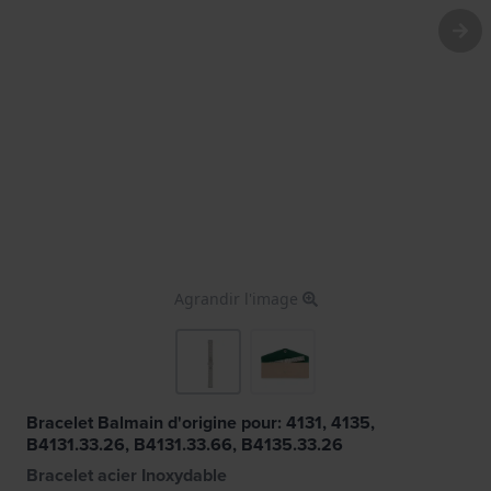
Agrandir l'image
Bracelet Balmain d'origine pour: 4131, 4135,
B4131.33.26, B4131.33.66, B4135.33.26
Bracelet acier Inoxydable