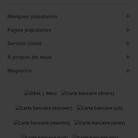
Marques populaires
Pages populaires
Service client
À propos de nous
Magasins