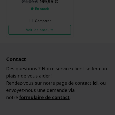
169,95 €
214,00 €
● En stock
Comparer
Voir les produits
Contact
Des questions ? Notre service client se fera un
plaisir de vous aider !
Rendez-vous sur notre page de contact
ici
, ou
envoyez-nous une demande via
notre
formulaire de contact
.