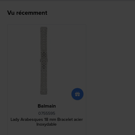
Vu récemment
Balmain
0755595
Lady Arabesques 18 mm Bracelet acier
Inoxydable