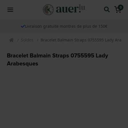
0
Livraison gratuite montres de plus de 150€
Soldes
Bracelet Balmain Straps 0755595 Lady Arabe
Bracelet Balmain Straps 0755595 Lady
Arabesques