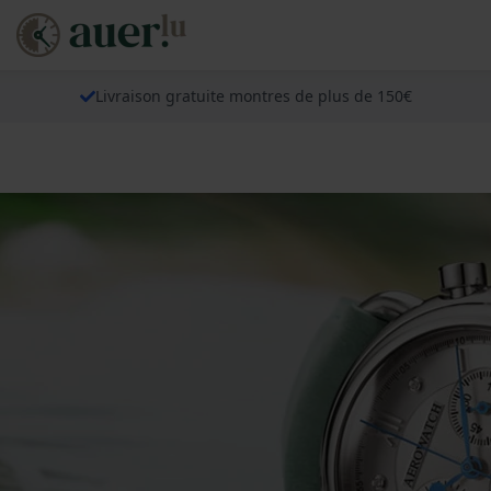
Livraison gratuite montres de plus de 150€