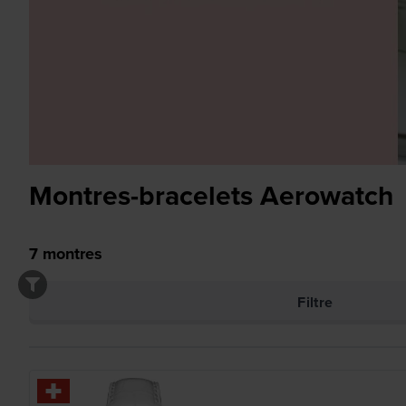
Montres-bracelets Aerowatch
7
montres
Filtre