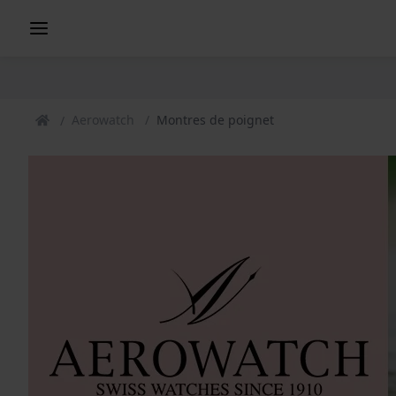
Aerowatch
Montres de poignet