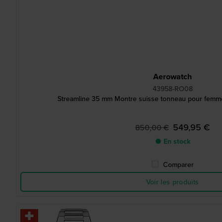
Aerowatch
43958-RO08
Streamline 35 mm Montre suisse tonneau pour femm
549,95 €
850,00 €
● En stock
Comparer
Voir les produits