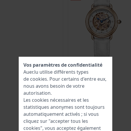
Vos paramètres de confidentialité
Auer.lu utilise différents types
de
cookies
. Pour certains d'entre eux,
nous avons besoin de votre
autorisation.
Les cookies nécessaires et les
statistiques anonymes sont toujours
automatiquement activés ; si vous
cliquez sur "accepter tous les
cookies", vous acceptez également